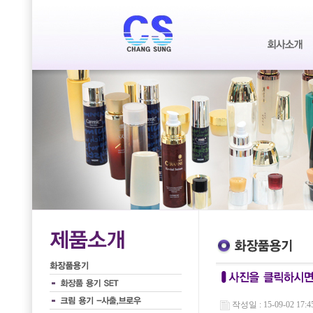
작성일 : 15-09-02 17:4