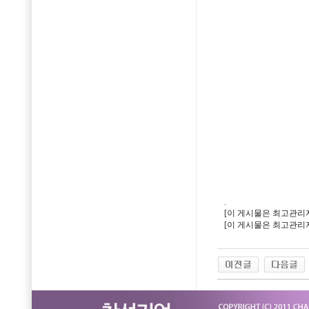
.
[이 게시물은 최고관리자님에
[이 게시물은 최고관리자님에