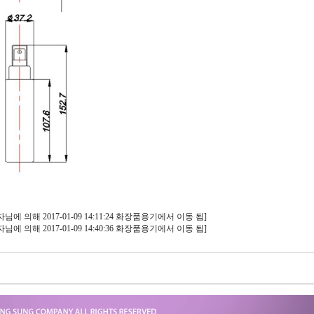
 의해 2017-01-09 14:11:24 화장품용기에서 이동 됨]
 의해 2017-01-09 14:40:36 화장품용기에서 이동 됨]