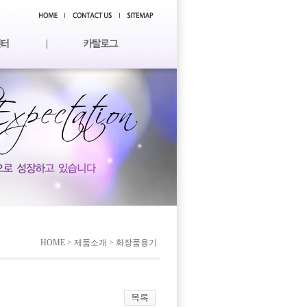
HOME > 제품소개 > 화장품용기