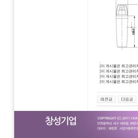
.
[이 게시물은 최고관리자님에
[이 게시물은 최고관리자님에
[이 게시물은 최고관리자님에
[이 게시물은 최고관리자님에