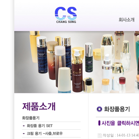
작성일 : 14-01-13 14:4