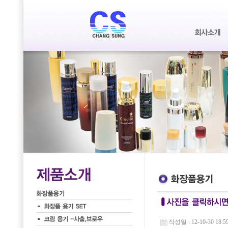
작성일 : 12-10-30 18:5