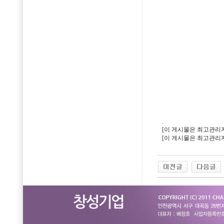
.
[이 게시물은 최고관리자님에
[이 게시물은 최고관리자님에