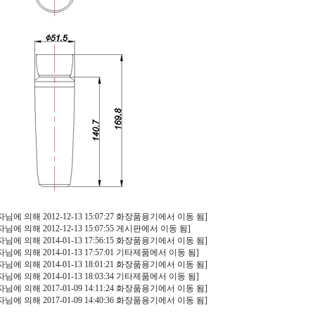
 의해 2012-12-13 15:07:27 화장품용기에서 이동 됨]
 의해 2012-12-13 15:07:55 게시판에서 이동 됨]
 의해 2014-01-13 17:56:15 화장품용기에서 이동 됨]
 의해 2014-01-13 17:57:01 기타제품에서 이동 됨]
 의해 2014-01-13 18:01:21 화장품용기에서 이동 됨]
 의해 2014-01-13 18:03:34 기타제품에서 이동 됨]
 의해 2017-01-09 14:11:24 화장품용기에서 이동 됨]
 의해 2017-01-09 14:40:36 화장품용기에서 이동 됨]