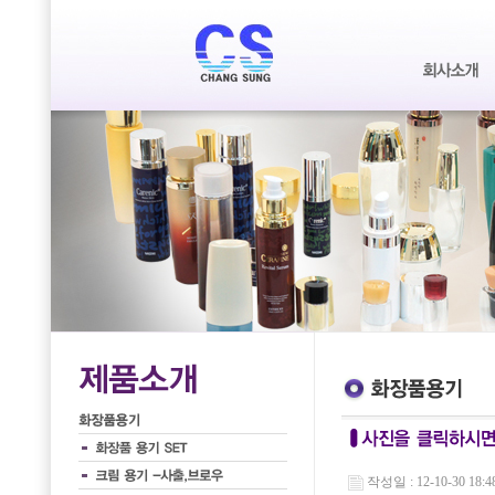
작성일 : 12-10-30 18:4