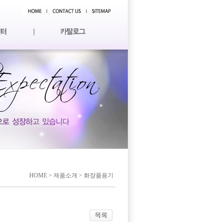
HOME > 제품소개 > 화장품용기