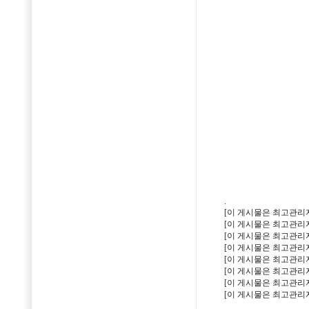
.
[이 게시물은 최고관리자님에
[이 게시물은 최고관리자님에
[이 게시물은 최고관리자님에
[이 게시물은 최고관리자님에
[이 게시물은 최고관리자님에
[이 게시물은 최고관리자님에
[이 게시물은 최고관리자님에
[이 게시물은 최고관리자님에