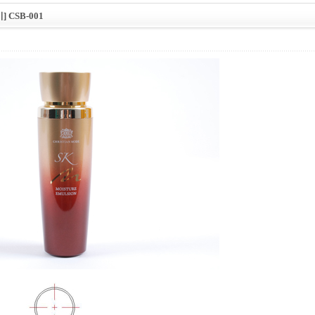
 CSB-001