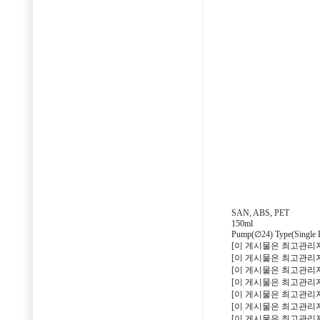
SAN, ABS, PET
150ml
Pump(∅24) Type(Single B
[이 게시물은 최고관리자님에
[이 게시물은 최고관리자님에
[이 게시물은 최고관리자님에
[이 게시물은 최고관리자님에
[이 게시물은 최고관리자님에
[이 게시물은 최고관리자님에
[이 게시물은 최고관리자님에