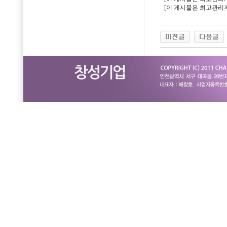
[이 게시물은 최고관리자님에