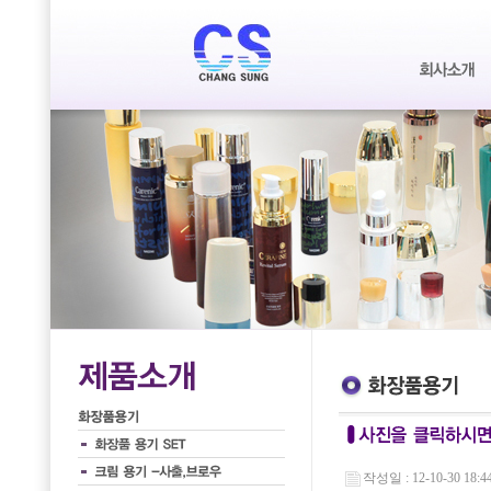
작성일 : 12-10-30 18:4