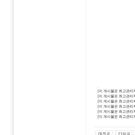
.
[이 게시물은 최고관리자님에
[이 게시물은 최고관리자님에
[이 게시물은 최고관리자님에
[이 게시물은 최고관리자님에
[이 게시물은 최고관리자님에
[이 게시물은 최고관리자님에