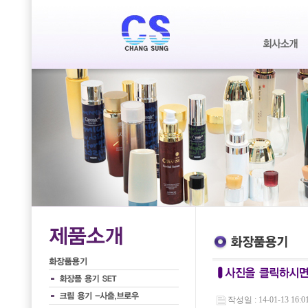
작성일 : 14-01-13 16:0