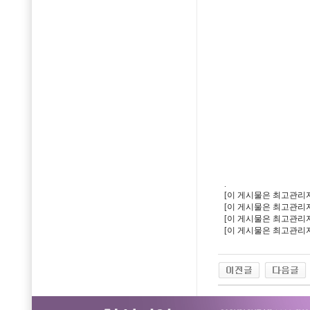
.
[이 게시물은 최고관리자님에
[이 게시물은 최고관리자님에
[이 게시물은 최고관리자님에
[이 게시물은 최고관리자님에