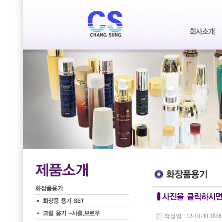
작성일 : 12-10-30 18:0