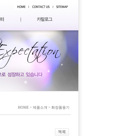
HOME > 제품소개 > 화장품용기