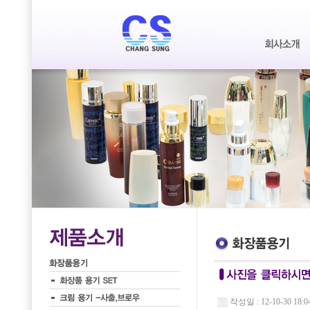
작성일 : 12-10-30 18:0