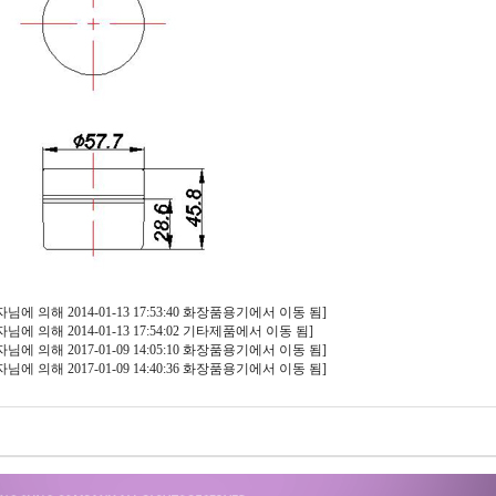
 의해 2014-01-13 17:53:40 화장품용기에서 이동 됨]
 의해 2014-01-13 17:54:02 기타제품에서 이동 됨]
 의해 2017-01-09 14:05:10 화장품용기에서 이동 됨]
 의해 2017-01-09 14:40:36 화장품용기에서 이동 됨]