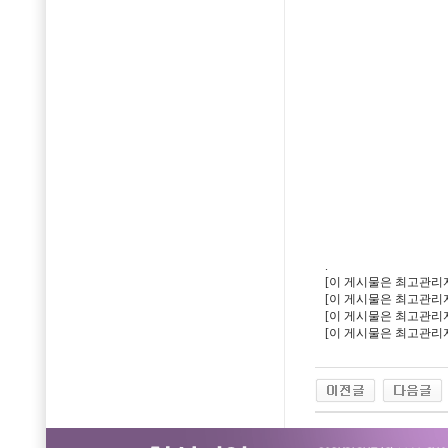
.
[이 게시물은 최고관리자님에
[이 게시물은 최고관리자님에
[이 게시물은 최고관리자님에
[이 게시물은 최고관리자님에