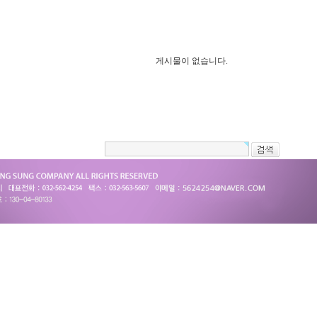
게시물이 없습니다.