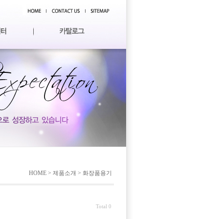
HOME > 제품소개 > 화장품용기
Total 0